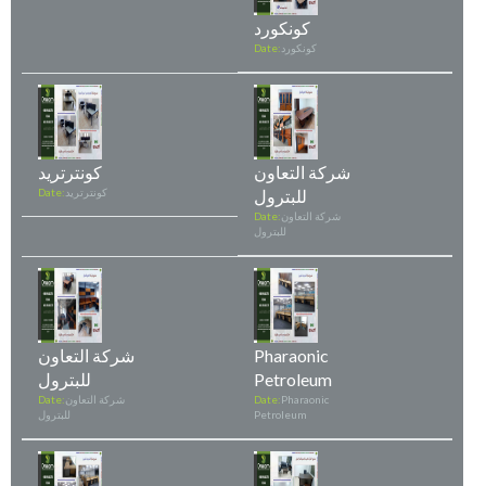
كونكورد
كونكورد
Date:
شركة التعاون
كونترتريد
للبترول
كونترتريد
Date:
شركة التعاون
Date:
للبترول
Pharaonic
شركة التعاون
Petroleum
للبترول
Pharaonic
Date:
شركة التعاون
Date:
Petroleum
للبترول