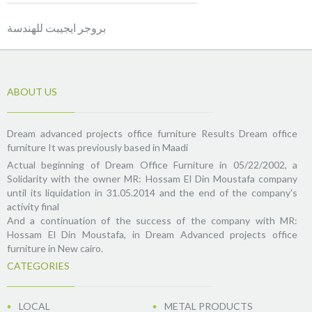
بروجر ايجيبت للهندسة
ABOUT US
Dream advanced projects office furniture Results Dream office
furniture It was previously based in Maadi
Actual beginning of Dream Office Furniture in 05/22/2002, a
Solidarity with the owner MR: Hossam El Din Moustafa company
until its liquidation in 31.05.2014 and the end of the company's
activity final
And a continuation of the success of the company with MR:
Hossam El Din Moustafa, in Dream Advanced projects office
furniture in New cairo.
CATEGORIES
LOCAL
METAL PRODUCTS