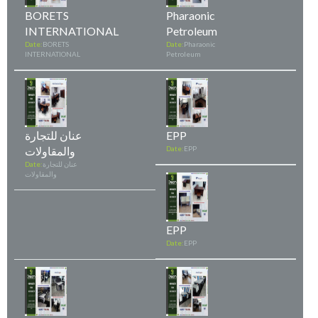
BORETS
Pharaonic
INTERNATIONAL
Petroleum
Date:
BORETS
Date:
Pharaonic
INTERNATIONAL
Petroleum
EPP
عنان للتجارة
EPP
Date:
والمقاولات
عنان للتجارة
Date:
والمقاولات
EPP
Date:
EPP