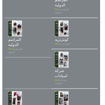
الدولية
المراسم
Date:
الدولية
كونترتريد
المراسم
كونترتريد
Date:
الدولية
المراسم
Date:
الدولية
شركة
استادات
شركة
Date:
استادات