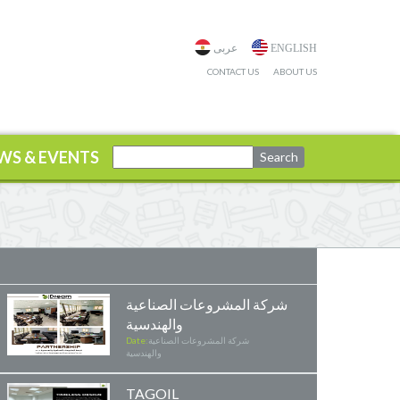
ENGLISH
عربى
CONTACT US
ABOUT US
WS & EVENTS
شركة المشروعات الصناعية
والهندسية
شركة المشروعات الصناعية
Date:
والهندسية
TAGOIL