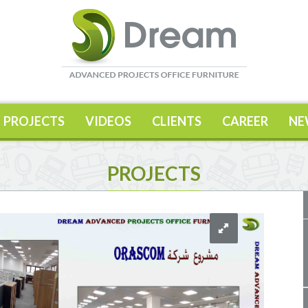
PROJECTS
VIDEOS
CLIENTS
CAREER
NE
PROJECTS