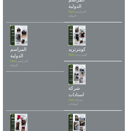
الدولية
المراسم
Date:
الدولية
كونترتريد
المراسم
كونترتريد
Date:
الدولية
المراسم
Date:
الدولية
شركة
استادات
شركة
Date:
استادات