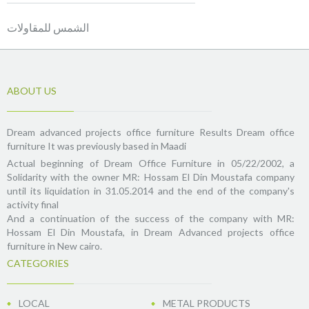
الشمس للمقاولات
ABOUT US
Dream advanced projects office furniture Results Dream office
furniture It was previously based in Maadi
Actual beginning of Dream Office Furniture in 05/22/2002, a
Solidarity with the owner MR: Hossam El Din Moustafa company
until its liquidation in 31.05.2014 and the end of the company's
activity final
And a continuation of the success of the company with MR:
Hossam El Din Moustafa, in Dream Advanced projects office
furniture in New cairo.
CATEGORIES
LOCAL
METAL PRODUCTS