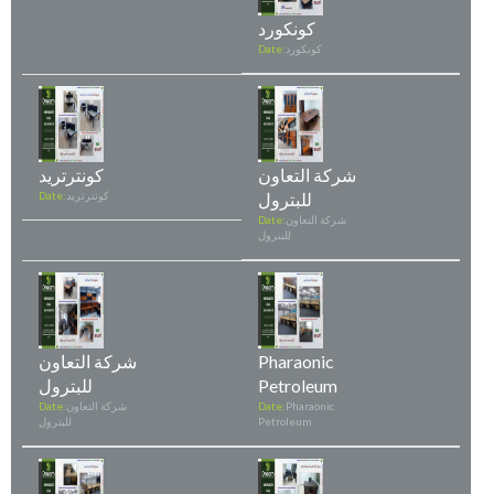
كونكورد
كونكورد
Date:
شركة التعاون
كونترتريد
للبترول
كونترتريد
Date:
شركة التعاون
Date:
للبترول
Pharaonic
شركة التعاون
Petroleum
للبترول
Pharaonic
Date:
شركة التعاون
Date:
Petroleum
للبترول