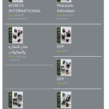
BORETS
Pharaonic
INTERNATIONAL
Petroleum
Date:
BORETS
Date:
Pharaonic
INTERNATIONAL
Petroleum
EPP
عنان للتجارة
EPP
Date:
والمقاولات
عنان للتجارة
Date:
والمقاولات
EPP
Date:
EPP