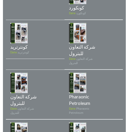
كونكورد
كونكورد
Date:
شركة التعاون
كونترتريد
للبترول
كونترتريد
Date:
شركة التعاون
Date:
للبترول
Pharaonic
شركة التعاون
Petroleum
للبترول
Pharaonic
Date:
شركة التعاون
Date:
Petroleum
للبترول