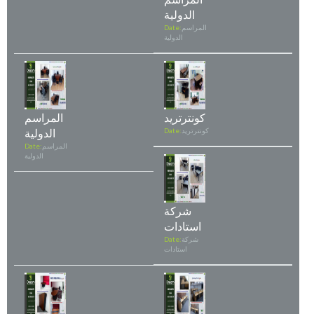
الدولية
المراسم
Date:
الدولية
كونترتريد
المراسم
كونترتريد
Date:
الدولية
المراسم
Date:
الدولية
شركة
استادات
شركة
Date:
استادات