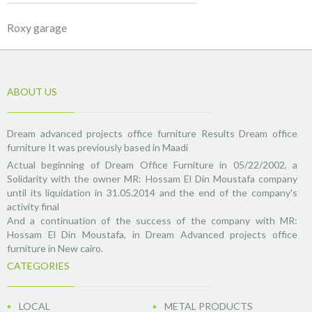
Roxy garage
ABOUT US
Dream advanced projects office furniture Results Dream office
furniture It was previously based in Maadi
Actual beginning of Dream Office Furniture in 05/22/2002, a
Solidarity with the owner MR: Hossam El Din Moustafa company
until its liquidation in 31.05.2014 and the end of the company's
activity final
And a continuation of the success of the company with MR:
Hossam El Din Moustafa, in Dream Advanced projects office
furniture in New cairo.
CATEGORIES
LOCAL
METAL PRODUCTS