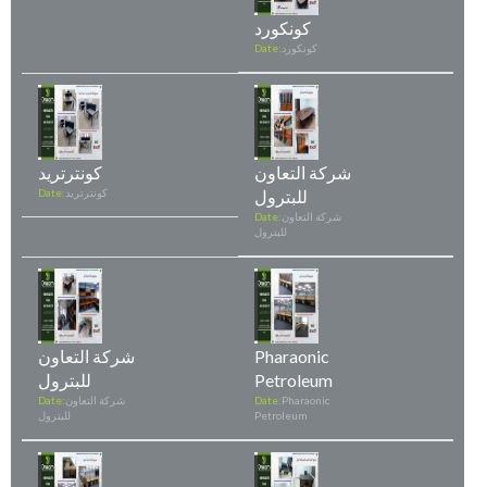
كونكورد
كونكورد
Date:
شركة التعاون
كونترتريد
للبترول
كونترتريد
Date:
شركة التعاون
Date:
للبترول
Pharaonic
شركة التعاون
Petroleum
للبترول
Pharaonic
Date:
شركة التعاون
Date:
Petroleum
للبترول