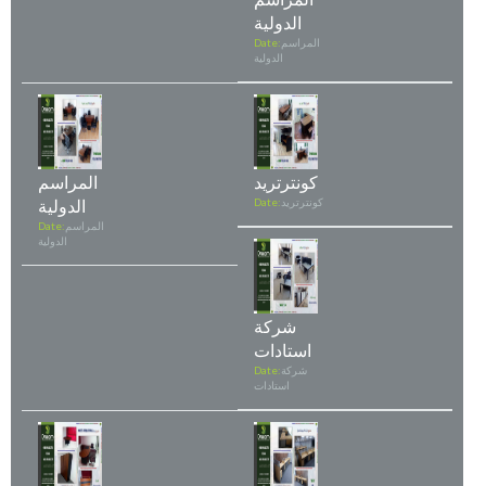
الدولية
المراسم
Date:
الدولية
كونترتريد
المراسم
كونترتريد
Date:
الدولية
المراسم
Date:
الدولية
شركة
استادات
شركة
Date:
استادات