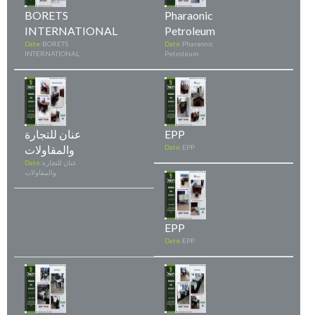
BORETS
Pharaonic
INTERNATIONAL
Petroleum
Date:
BORETS
Date:
Pharaonic
INTERNATIONAL
Petroleum
EPP
عنان للتجارة
EPP
Date:
والمقاولات
عنان للتجارة
Date:
والمقاولات
EPP
Date:
EPP